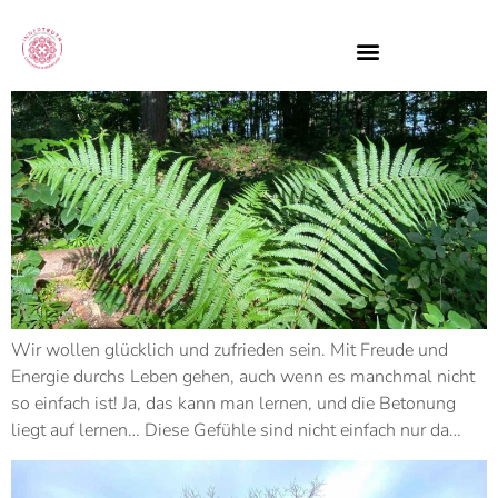
Wir wollen glücklich und zufrieden sein. Mit Freude und
Energie durchs Leben gehen, auch wenn es manchmal nicht
so einfach ist! Ja, das kann man lernen, und die Betonung
liegt auf lernen… Diese Gefühle sind nicht einfach nur da…