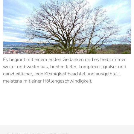
Es beginnt mit einem ersten Gedanken und es treibt immer
weiter und weiter aus, breiter, tiefer, komplexer, größer und
ganzheitlicher, jede Kleinigkeit beachtet und ausgelotet…
meistens mit einer Höllengeschwindigkeit.