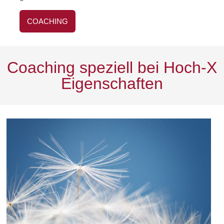
COACHING
Coaching speziell bei Hoch-X
Eigenschaften