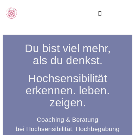
Du bist viel mehr,
als du denkst.
Hochsensibilität
erkennen. leben.
zeigen.
Coaching & Beratung
bei Hochsensibilität, Hochbegabung