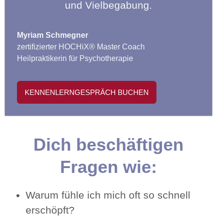
und Vielbegabung.
Myriam Schmegner
zertifizierter HOCHiX® Master Coach
Heilpraktikerin für Psychotherapie
KENNENLERNGESPRÄCH BUCHEN
Dich beschäftigen
Fragen wie:
Warum fühle ich mich oft so schnell
erschöpft?