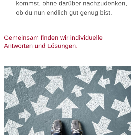
kommst, ohne darüber nachzudenken,
ob du nun endlich gut genug bist.
Gemeinsam finden wir individuelle
Antworten und Lösungen.