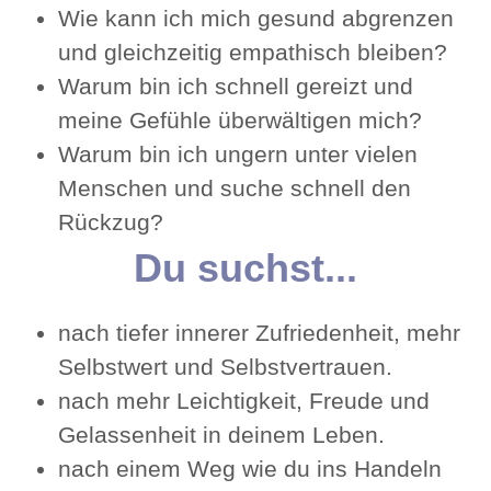
Wie kann ich mich gesund abgrenzen
und gleichzeitig empathisch bleiben?
Warum bin ich schnell gereizt und
meine Gefühle überwältigen mich?
Warum bin ich ungern unter vielen
Menschen und suche schnell den
Rückzug?
Du suchst...
nach tiefer innerer Zufriedenheit, mehr
Selbstwert und Selbstvertrauen.
nach mehr Leichtigkeit, Freude und
Gelassenheit in deinem Leben.
nach einem Weg wie du ins Handeln