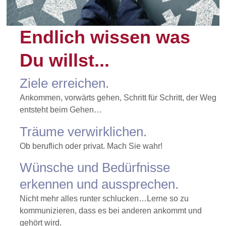
Endlich wissen was
Du willst...
Ziele erreichen.
Ankommen, vorwärts gehen, Schritt für Schritt, der
Weg
entsteht beim Gehen…
Träume verwirklichen.
Ob beruflich oder privat. Mach Sie wahr!
Wünsche und Bedürfnisse
erkennen und aussprechen.
Nicht mehr alles runter schlucken…Lerne so zu
kommunizieren, dass es bei anderen ankommt und
gehört wird.